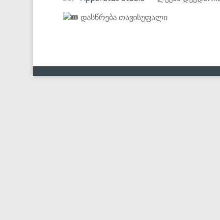
დასწრება თავისუფალი