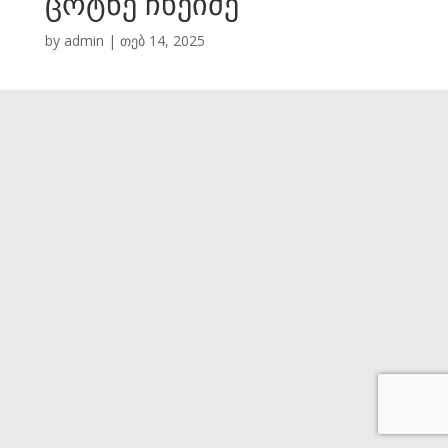
ცოტნე ჩხეიძე
by
admin
|
თებ 14, 2025