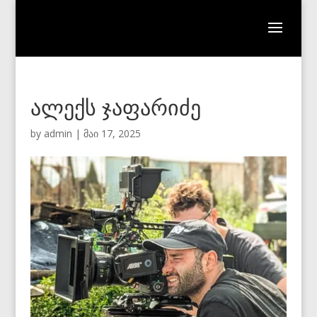
ალექს ჯაფარიძე
by
admin
|
მაი 17, 2025