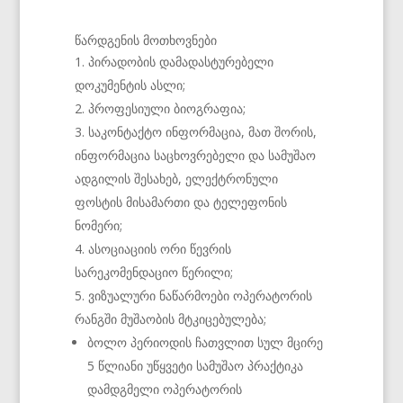
წარდგენის მოთხოვნები
პირადობის დამადასტურებელი
დოკუმენტის ასლი;
პროფესიული ბიოგრაფია;
საკონტაქტო ინფორმაცია, მათ შორის,
ინფორმაცია საცხოვრებელი და სამუშაო
ადგილის შესახებ, ელექტრონული
ფოსტის მისამართი და ტელეფონის
ნომერი;
ასოციაციის ორი წევრის
სარეკომენდაციო წერილი;
ვიზუალური ნაწარმოები ოპერატორის
რანგში მუშაობის მტკიცებულება;
ბოლო პერიოდის ჩათვლით სულ მცირე
5 წლიანი უწყვეტი სამუშაო პრაქტიკა
დამდგმელი ოპერატორის