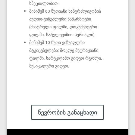
სპეციალობით.
მინიმუმ 60 წუთიანი ხანგრძლივობის
აუდიო-ვიზუალური ნაწარმოები
(მხატრული ფილმი, დოკუმენტური
ფილმი, სატელევიზიო სერიალი).
მინიმუმ 10 წუთი ვიზუალური
მტკიცებულება: მოკლე მეტრაჟიანი
ფილმი, სარეკლამო ვიდეო რგოლი,
მუსიკალური ვიდეო.
წევრობის განაცხადი