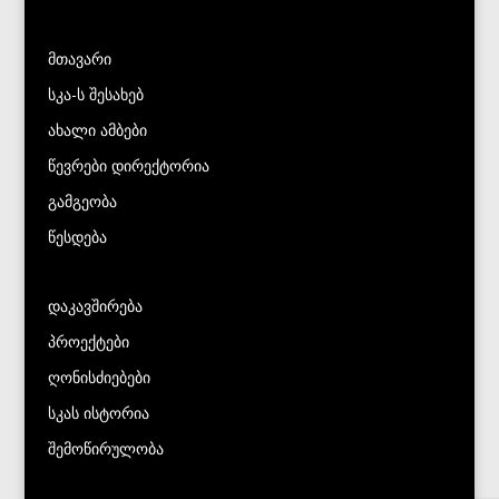
მთავარი
სკა-ს შესახებ
ახალი ამბები
წევრები დირექტორია
გამგეობა
წესდება
დაკავშირება
პროექტები
ღონისძიებები
სკას ისტორია
შემოწირულობა